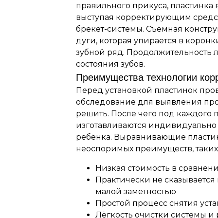
правильного прикуса, пластинка 
выступая корректирующим средс
брекет-системы. Съёмная констру
дуги, которая упирается в корон
зубной ряд. Продолжительность л
состояния зубов.
Преимущества технологии кор
Перед установкой пластинок про
обследование для выявления про
решить. После чего под каждого 
изготавливаются индивидуально 
ребёнка. Выравнивающие пласти
неоспоримых преимуществ, таких 
Низкая стоимость в сравнени
Практически не сказывается 
малой заметностью
Простой процесс снятия уст
Лёгкость очистки системы и 