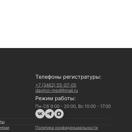
Телефоны регистратуры:
+7 (3462) 55-07-05
davinci-med@mail.ru
Режим работы:
Пн-Сб 9:00 - 20:00, Вс 10:00 - 17:00
ты
ниями
Политика конфиденциальности