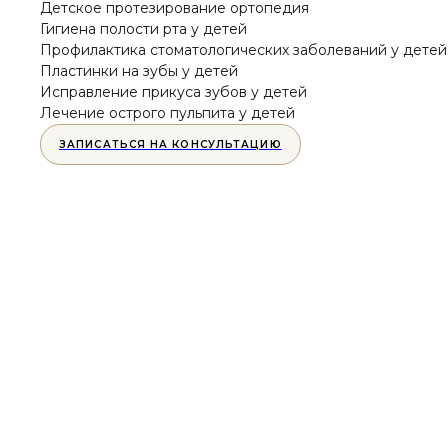
Детское протезирование ортопедия
Гигиена полости рта у детей
Профилактика стоматологических заболеваний у детей
Пластинки на зубы у детей
Исправление прикуса зубов у детей
Лечение острого пульпита у детей
ЗАПИСАТЬСЯ НА КОНСУЛЬТАЦИЮ