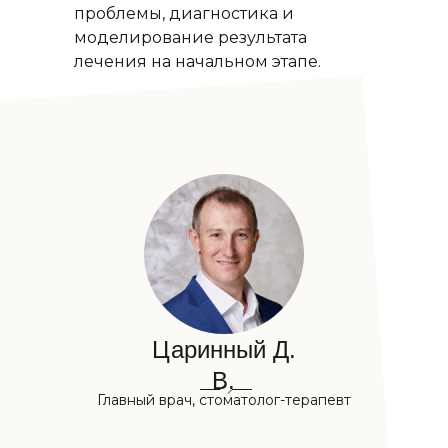
проблемы, диагностика и
моделирование результата
лечения на начальном этапе.
Царинный Д.
В.
Главный врач, стоматолог-терапевт