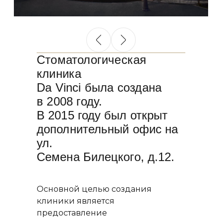
Стоматологическая
клиника
Da Vinci была создана
в 2008 году.
В 2015 году был открыт
дополнительный офис на
ул.
Семена Билецкого, д.12.
Основной целью создания
клиники является
предоставление