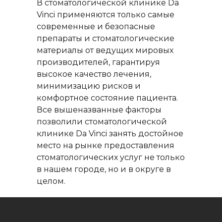
В стоматологической клинике Da
Vinci применяются только самые
современные и безопасные
препараты и стоматологические
материалы от ведущих мировых
производителей, гарантируя
высокое качество лечения,
минимизацию рисков и
комфортное состояние пациента.
Все вышеназванные факторы
позволили стоматологической
клинике Da Vinci занять достойное
место на рынке предоставления
стоматологических услуг не только
в нашем городе, но и в округе в
целом.