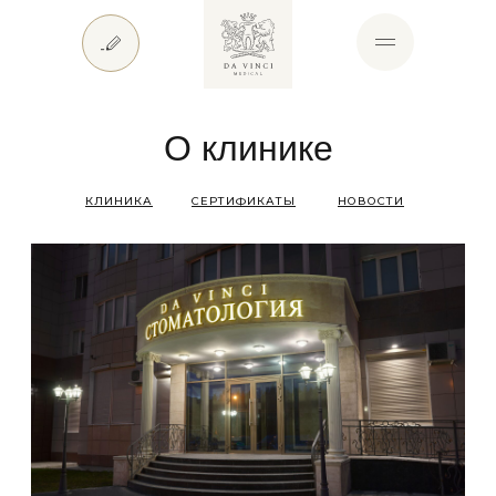
О клинике
КЛИНИКА
СЕРТИФИКАТЫ
НОВОСТИ