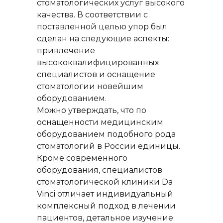
стоматологических услуг высокого
качества. В соответствии с
поставленной целью упор был
сделан на следующие аспекты:
привлечение
высококвалифицированных
специалистов и оснащение
стоматологии новейшим
оборудованием.
Можно утверждать, что по
оснащенности медицинским
оборудованием подобного рода
стоматологий в России единицы.
Кроме современного
оборудования, специалистов
стоматологической клиники Da
Vinci отличает индивидуальный
комплексный подход в лечении
пациентов, детальное изучение