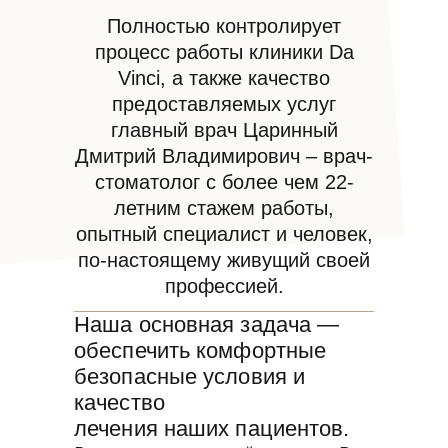
Полностью контролирует
процесс работы клиники Da
Vinci, а также качество
предоставляемых услуг
главный врач Царинный
Дмитрий Владимирович – врач-
стоматолог с более чем 22-
летним стажем работы,
опытный специалист и человек,
по-настоящему живущий своей
профессией.
Наша основная задача —
обеспечить комфортные
безопасные условия и
качество
лечения наших пациентов.