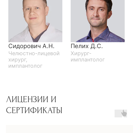
ЛИЦЕНЗИИ И
СЕРТИФИКАТЫ