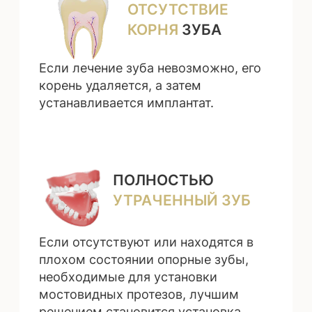
ВИДЫ УСЛУГ
01
ОДНОМОМЕНТНАЯ