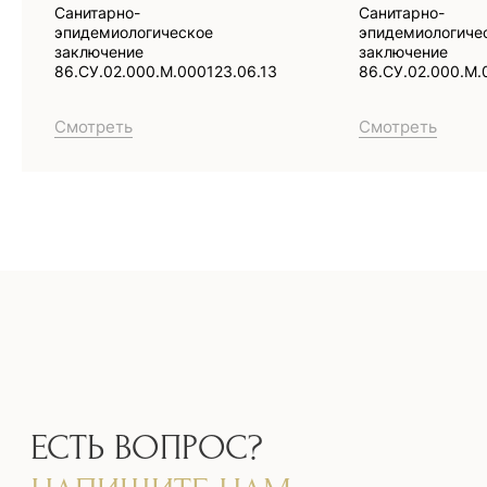
Санитарно-
Санитарно-
эпидемиологическое
эпидемиологиче
заключение
заключение
86.СУ.02.000.М.000123.06.13
86.СУ.02.000.М.
Смотреть
Смотреть