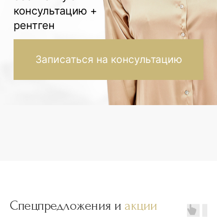
Спецпредложения и
акции