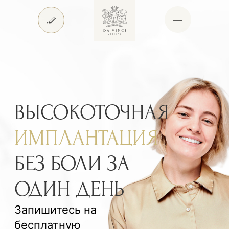
ВЫСОКОТОЧНАЯ
ИМПЛАНТАЦИЯ
БЕЗ БОЛИ ЗА
ОДИН ДЕНЬ
Запишитесь на
бесплатную
консультацию +
рентген
Записаться на консультацию