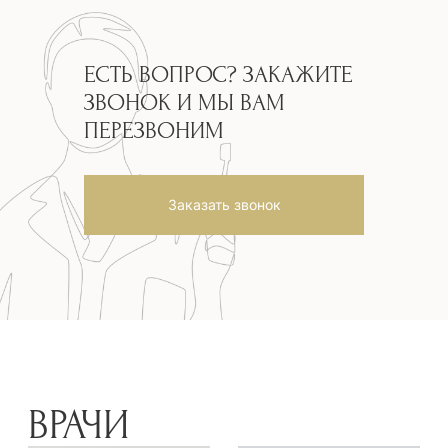
ЕСТЬ ВОПРОС? ЗАКАЖИТЕ
ЗВОНОК И МЫ ВАМ
ПЕРЕЗВОНИМ
Заказать звонок