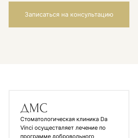
Согласен с
Политикой
конфиденциальности
и даю
согласие на обработку
персональных данных
Отправить