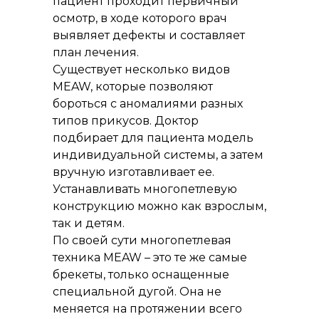
пациент проходит первичный
осмотр, в ходе которого врач
выявляет дефекты и составляет
план лечения.
Существует несколько видов
MEAW, которые позволяют
бороться с аномалиями разных
типов прикусов. Доктор
подбирает для пациента модель
индивидуальной системы, а затем
вручную изготавливает ее.
Устанавливать многопетлевую
конструкцию можно как взрослым,
так и детям.
По своей сути многопетлевая
техника MEAW – это те же самые
брекеты, только оснащенные
специальной дугой. Она не
меняется на протяжении всего