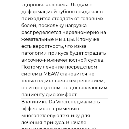
здоровье человека. Людям с
деформацией зубного ряда часто
приходится страдать от головных
болей, поскольку нагрузка
распределяется неравномерно на
жевательные мышцы. К тому же
есть вероятность, что из-за
патологии прикуса будет страдать
височно-нижнечелюстной сустав.
Поэтому лечение посредством
системы MEAW становится не
только единственным решением,
но и процессом, не доставляющим
пациенту дискомфорт.
В клинике Da Vinci специалисты
эффективно применяют
многопетлевую технику для
лечения прикуса. Вначале