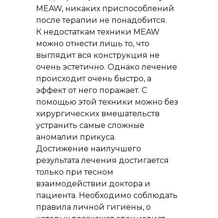
MEAW, никаких приспособлений
после терапии не понадобится.
К недостаткам техники MEAW
можно отнести лишь то, что
выглядит вся конструкция не
очень эстетично. Однако лечение
происходит очень быстро, а
эффект от него поражает. С
помощью этой техники можно без
хирургических вмешательств
устранить самые сложные
аномалии прикуса.
Достижение наилучшего
результата лечения достигается
только при тесном
взаимодействии доктора и
пациента. Необходимо соблюдать
правила личной гигиены, о