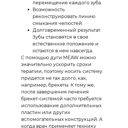
перемещение каждого зуба.
Возможность
реконструировать линию
смыкания челюстей.
Долговременный результат.
Зубы становятся в свое
естественное положение и
остаются в нем навсегда.
С помощью дуги MEAW можно
значительно ускорить сроки
терапии, поэтому носить систему
придется не так долго, как,
например, брекеты. К тому же,
после завершения лечения
брекет-системой часто требуется
использование дополнительных
пластин или других
вспомогательных конструкций. А
когда врач применяет технику