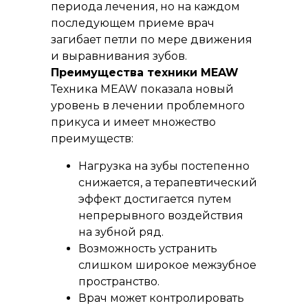
периода лечения, но на каждом
последующем приеме врач
загибает петли по мере движения
и выравнивания зубов.
Преимущества техники MEAW
Техника MEAW показала новый
уровень в лечении проблемного
прикуса и имеет множество
преимуществ:
Нагрузка на зубы постепенно
снижается, а терапевтический
эффект достигается путем
непрерывного воздействия
на зубной ряд.
Возможность устранить
слишком широкое межзубное
пространство.
Врач может контролировать