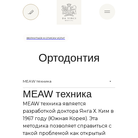
ВЕРНУТЬСЯ К СПИСКУ УСЛУГ
Ортодонтия
MEAW техника
MEAW техника является
разработкой доктора Янга Х. Ким в
1967 году (Южная Корея). Эта
методика позволяет справиться с
такой проблемой как открытый