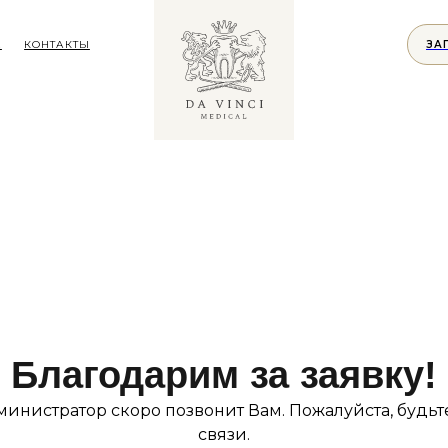
Е
КОНТАКТЫ
ЗА
Благодарим за заявку!
инистратор скоро позвонит Вам. Пожалуйста, будьт
связи.