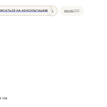
ПИСАТЬСЯ НА КОНСУЛЬТАЦИЮ
МЕНЮ
е на