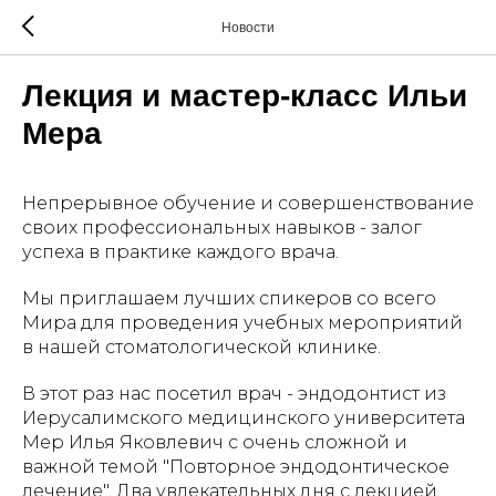
Новости
Лекция и мастер-класс Ильи
Мера
Непрерывное обучение и совершенствование
своих профессиональных навыков - залог
успеха в практике каждого врача.
Мы приглашаем лучших спикеров со всего
Мира для проведения учебных мероприятий
в нашей стоматологической клинике.
В этот раз нас посетил врач - эндодонтист из
Иерусалимского медицинского университета
Мер Илья Яковлевич с очень сложной и
важной темой "Повторное эндодонтическое
лечение". Два увлекательных дня с лекцией,