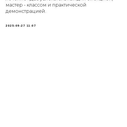
мастер - классом и практической
демонстрацией.
2025-09-27 11:07