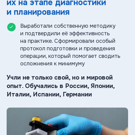
операции, который помогает сводить
осложнения к минимуму
Учли не только свой, но и мировой
опыт. Обучались в России, Японии,
Италии, Испании, Германии